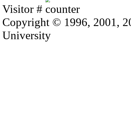
Visitor #
Copyright © 1996, 2001, 
University