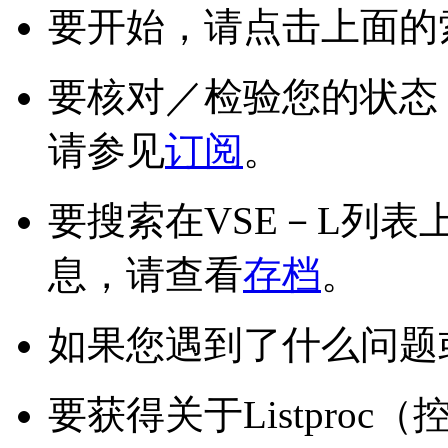
要开始，请点击上面的
要核对／检验您的状态
请参见
订阅
。
要搜索在VSE－L列
息，请查看
存档
。
如果您遇到了什么问题
要获得关于Listproc